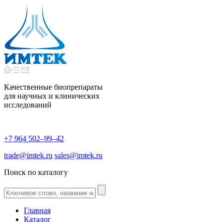
Качественные биопрепараты
для научных и клинических
исследований
+7 964 502–99–42
trade@imtek.ru
sales@imtek.ru
Поиск по каталогу
Главная
Каталог