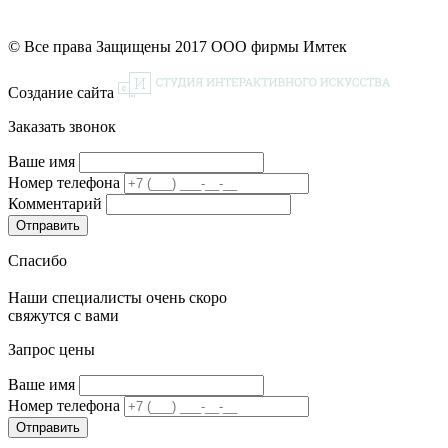
© Все права Защищены 2017 ООО фирмы Имтек
Создание сайта
Заказать звонок
Ваше имя
Номер телефона
Комментарий
Спасибо
Наши специалисты очень скоро
свяжутся с вами
Запрос цены
Ваше имя
Номер телефона