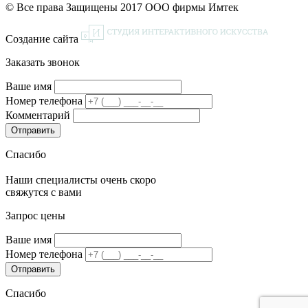
© Все права Защищены 2017 ООО фирмы Имтек
Создание сайта
Заказать звонок
Ваше имя
Номер телефона
Комментарий
Спасибо
Наши специалисты очень скоро
свяжутся с вами
Запрос цены
Ваше имя
Номер телефона
Спасибо