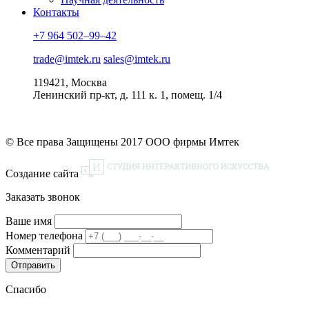
Контакты
+7 964 502–99–42
trade@imtek.ru
sales@imtek.ru
119421, Москва
Ленинский пр-кт, д. 111 к. 1, помещ. 1/4
© Все права Защищены 2017 ООО фирмы Имтек
Создание сайта
Заказать звонок
Ваше имя
Номер телефона
Комментарий
Спасибо