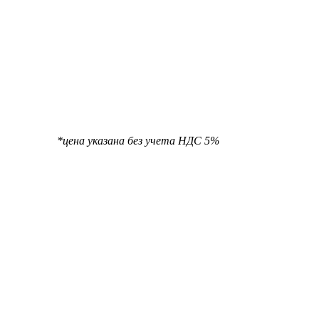
та НДС 5%