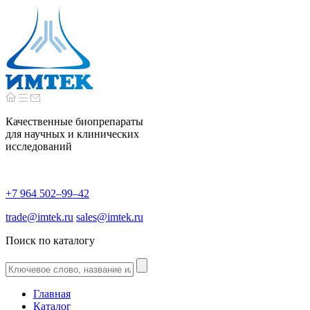
Качественные биопрепараты
для научных и клинических
исследований
+7 964 502–99–42
trade@imtek.ru
sales@imtek.ru
Поиск по каталогу
Главная
Каталог