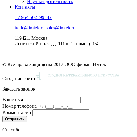
Научная деятельность
Контакты
+7 964 502–99–42
trade@imtek.ru
sales@imtek.ru
119421, Москва
Ленинский пр-кт, д. 111 к. 1, помещ. 1/4
© Все права Защищены 2017 ООО фирмы Имтек
Создание сайта
Заказать звонок
Ваше имя
Номер телефона
Комментарий
Спасибо