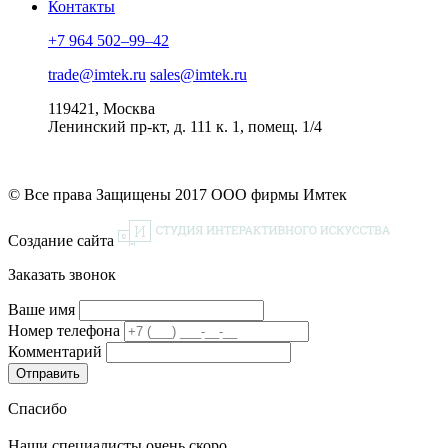
Контакты
+7 964 502–99–42
trade@imtek.ru
sales@imtek.ru
119421, Москва
Ленинский пр-кт, д. 111 к. 1, помещ. 1/4
© Все права Защищены 2017 ООО фирмы Имтек
Создание сайта
Заказать звонок
Ваше имя
Номер телефона
Комментарий
Спасибо
Наши специалисты очень скоро