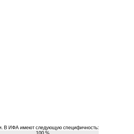
и. В ИФА имеют следующую специфичность:
100 %