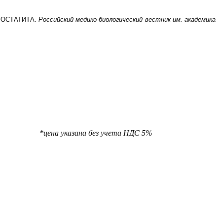
РОСТАТИТА.
Российский медико-биологический вестник им. академика
та НДС 5%