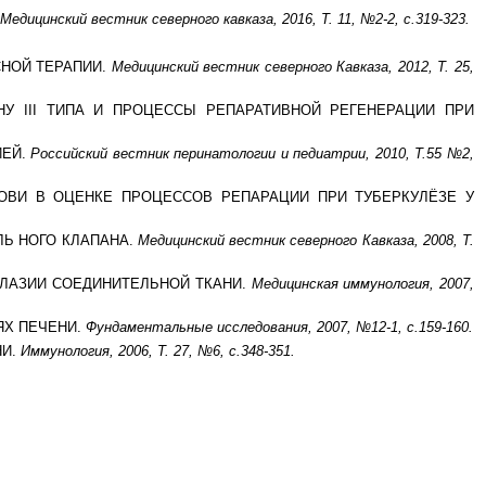
Медицинский вестник северного кавказа, 2016, Т. 11, №2-2, с.319-323.
СНОЙ ТЕРАПИИ.
Медицинский вестник северного Кавказа, 2012, Т. 25,
ЕНУ III ТИПА И ПРОЦЕССЫ РЕПАРАТИВНОЙ РЕГЕНЕРАЦИИ ПРИ
ИЕЙ.
Российский вестник перинатологии и педиатрии, 2010, Т.55 №2,
 КРОВИ В ОЦЕНКЕ ПРОЦЕССОВ РЕПАРАЦИИ ПРИ ТУБЕРКУЛЁЗЕ У
ЛЬ НОГО КЛАПАНА.
Медицинский вестник северного Кавказа, 2008, Т.
ПЛАЗИИ СОЕДИНИТЕЛЬНОЙ ТКАНИ.
Медицинская иммунология, 2007,
ЯХ ПЕЧЕНИ.
Фундаментальные исследования, 2007, №12-1, с.159-160.
НИ.
Иммунология, 2006, Т. 27, №6, с.348-351.