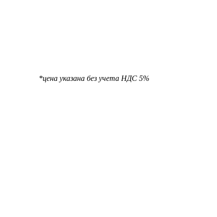
та НДС 5%