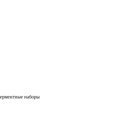
ерментные наборы