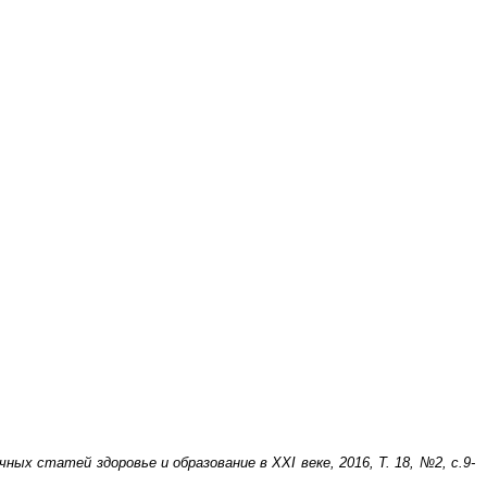
ных статей здоровье и образование в XXI веке, 2016, Т. 18, №2, с.9-