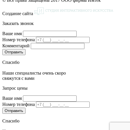
© Все права Защищены 2017 ООО фирмы Имтек
Создание сайта
Заказать звонок
Ваше имя
Номер телефона
Комментарий
Спасибо
Наши специалисты очень скоро
свяжутся с вами
Запрос цены
Ваше имя
Номер телефона
Спасибо