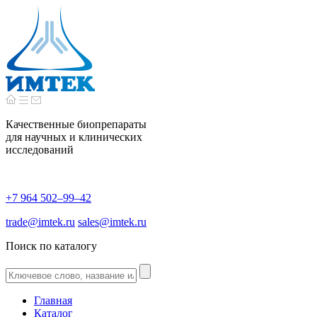
Качественные биопрепараты
для научных и клинических
исследований
+7 964 502–99–42
trade@imtek.ru
sales@imtek.ru
Поиск по каталогу
Главная
Каталог